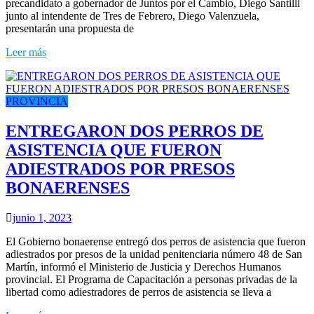
precandidato a gobernador de Juntos por el Cambio, Diego Santilli
junto al intendente de Tres de Febrero, Diego Valenzuela,
presentarán una propuesta de
Leer más
PROVINCIA
ENTREGARON DOS PERROS DE
ASISTENCIA QUE FUERON
ADIESTRADOS POR PRESOS
BONAERENSES
junio 1, 2023
El Gobierno bonaerense entregó dos perros de asistencia que fueron
adiestrados por presos de la unidad penitenciaria número 48 de San
Martín, informó el Ministerio de Justicia y Derechos Humanos
provincial. El Programa de Capacitación a personas privadas de la
libertad como adiestradores de perros de asistencia se lleva a