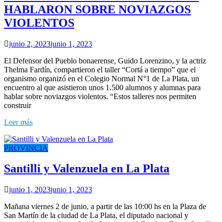
HABLARON SOBRE NOVIAZGOS
VIOLENTOS
junio 2, 2023
junio 1, 2023
El Defensor del Pueblo bonaerense, Guido Lorenzino, y la actriz
Thelma Fardín, compartieron el taller “Cortá a tiempo” que el
organismo organizó en el Colegio Normal N°1 de La Plata, un
encuentro al que asistieron unos 1.500 alumnos y alumnas para
hablar sobre noviazgos violentos. “Estos talleres nos permiten
construir
Leer más
PROVINCIA
Santilli y Valenzuela en La Plata
junio 1, 2023
junio 1, 2023
Mañana viernes 2 de junio, a partir de las 10:00 hs en la Plaza de
San Martín de la ciudad de La Plata, el diputado nacional y