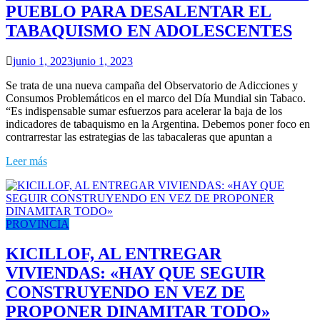
PUEBLO PARA DESALENTAR EL
TABAQUISMO EN ADOLESCENTES
junio 1, 2023
junio 1, 2023
Se trata de una nueva campaña del Observatorio de Adicciones y
Consumos Problemáticos en el marco del Día Mundial sin Tabaco.
“Es indispensable sumar esfuerzos para acelerar la baja de los
indicadores de tabaquismo en la Argentina. Debemos poner foco en
contrarrestar las estrategias de las tabacaleras que apuntan a
Leer más
PROVINCIA
KICILLOF, AL ENTREGAR
VIVIENDAS: «HAY QUE SEGUIR
CONSTRUYENDO EN VEZ DE
PROPONER DINAMITAR TODO»