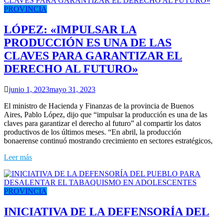
PROVINCIA
LÓPEZ: «IMPULSAR LA
PRODUCCIÓN ES UNA DE LAS
CLAVES PARA GARANTIZAR EL
DERECHO AL FUTURO»
junio 1, 2023
mayo 31, 2023
El ministro de Hacienda y Finanzas de la provincia de Buenos
Aires, Pablo López, dijo que “impulsar la producción es una de las
claves para garantizar el derecho al futuro” al compartir los datos
productivos de los últimos meses. “En abril, la producción
bonaerense continuó mostrando crecimiento en sectores estratégicos,
Leer más
PROVINCIA
INICIATIVA DE LA DEFENSORÍA DEL