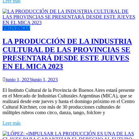
Leer más
PROVINCIA
LA PRODUCCIÓN DE LA INDUSTRIA
CULTURAL DE LAS PROVINCIAS SE
PRESENTARÁ DESDE ESTE JUEVES
EN EL MICA 2023
junio 1, 2023
junio 1, 2023
El Instituto Cultural de la Provincia de Buenos Aires estará presente
en el Mercado de Industrias Culturales Argentinas (MICA), que se
realizará desde este jueves y hasta el domingo próximo en el Centro
Cultural Kirchner, con más de 30 producciones culturales de
múltiples rubros como circo, danza, tango, folclore y
Leer más