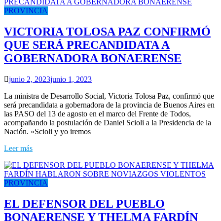
PROVINCIA
VICTORIA TOLOSA PAZ CONFIRMÓ
QUE SERÁ PRECANDIDATA A
GOBERNADORA BONAERENSE
junio 2, 2023
junio 1, 2023
La ministra de Desarrollo Social, Victoria Tolosa Paz, confirmó que
será precandidata a gobernadora de la provincia de Buenos Aires en
las PASO del 13 de agosto en el marco del Frente de Todos,
acompañando la postulación de Daniel Scioli a la Presidencia de la
Nación. «Scioli y yo iremos
Leer más
PROVINCIA
EL DEFENSOR DEL PUEBLO
BONAERENSE Y THELMA FARDÍN