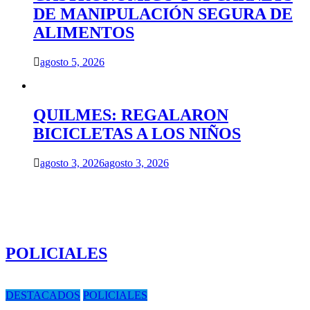
DE MANIPULACIÓN SEGURA DE
ALIMENTOS
agosto 5, 2026
QUILMES: REGALARON
BICICLETAS A LOS NIÑOS
agosto 3, 2026
agosto 3, 2026
POLICIALES
DESTACADOS
POLICIALES