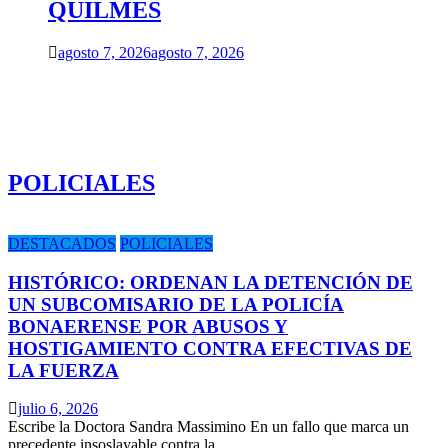
QUILMES
agosto 7, 2026
agosto 7, 2026
POLICIALES
DESTACADOS
POLICIALES
HISTÓRICO: ORDENAN LA DETENCIÓN DE
UN SUBCOMISARIO DE LA POLICÍA
BONAERENSE POR ABUSOS Y
HOSTIGAMIENTO CONTRA EFECTIVAS DE
LA FUERZA
julio 6, 2026
Escribe la Doctora Sandra Massimino En un fallo que marca un
precedente insoslayable contra la…