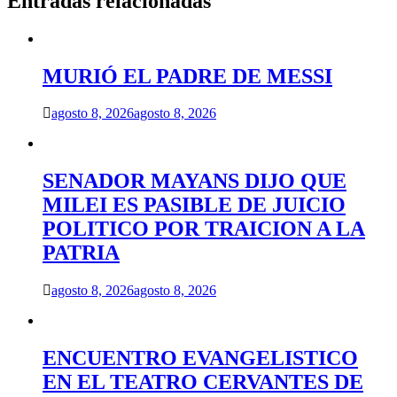
Entradas relacionadas
MURIÓ EL PADRE DE MESSI
agosto 8, 2026
agosto 8, 2026
SENADOR MAYANS DIJO QUE
MILEI ES PASIBLE DE JUICIO
POLITICO POR TRAICION A LA
PATRIA
agosto 8, 2026
agosto 8, 2026
ENCUENTRO EVANGELISTICO
EN EL TEATRO CERVANTES DE