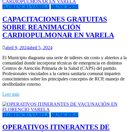
FLORENCIO VARELA
MUNICIPIOS
CAPACITACIONES GRATUITAS
SOBRE REANIMACIÓN
CARDIOPULMONAR EN VARELA
abril 9, 2024
abril 5, 2024
El Municipio diagrama una serie de talleres sin costo y abiertos a la
comunidad donde incorporar técnicas de emergencia en distintos
Centros de Atención Primaria de la Salud (CAPS) del partido.
Profesionales vinculados a la cartera sanitaria comunal imparten
conocimientos sobre los principales conceptos de RCP, manejo de
desfibrilador externo
Leer más
FLORENCIO VARELA
MUNICIPIOS
OPERATIVOS ITINERANTES DE