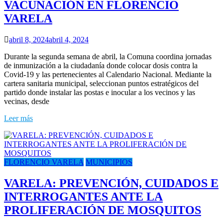
VACUNACIÓN EN FLORENCIO
VARELA
abril 8, 2024
abril 4, 2024
Durante la segunda semana de abril, la Comuna coordina jornadas
de inmunización a la ciudadanía donde colocar dosis contra la
Covid-19 y las pertenecientes al Calendario Nacional. Mediante la
cartera sanitaria municipal, seleccionan puntos estratégicos del
partido donde instalar las postas e inocular a los vecinos y las
vecinas, desde
Leer más
FLORENCIO VARELA
MUNICIPIOS
VARELA: PREVENCIÓN, CUIDADOS E
INTERROGANTES ANTE LA
PROLIFERACIÓN DE MOSQUITOS