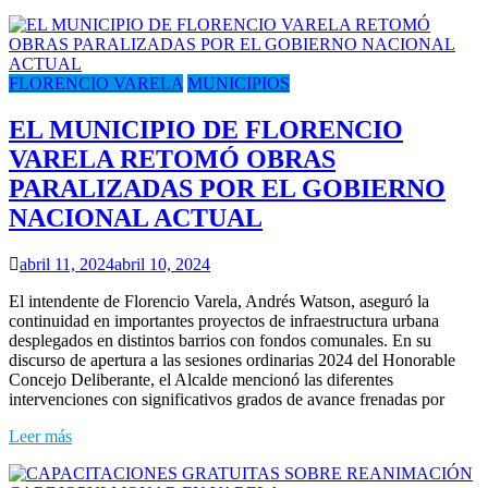
FLORENCIO VARELA
MUNICIPIOS
EL MUNICIPIO DE FLORENCIO
VARELA RETOMÓ OBRAS
PARALIZADAS POR EL GOBIERNO
NACIONAL ACTUAL
abril 11, 2024
abril 10, 2024
El intendente de Florencio Varela, Andrés Watson, aseguró la
continuidad en importantes proyectos de infraestructura urbana
desplegados en distintos barrios con fondos comunales. En su
discurso de apertura a las sesiones ordinarias 2024 del Honorable
Concejo Deliberante, el Alcalde mencionó las diferentes
intervenciones con significativos grados de avance frenadas por
Leer más