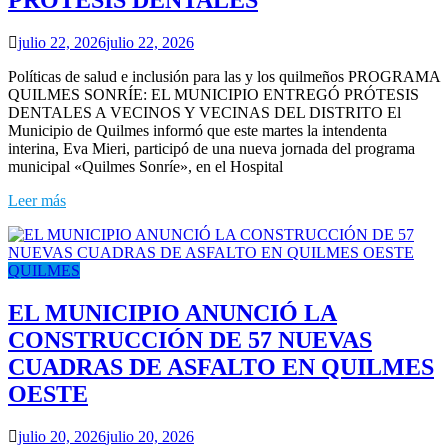
PROTESIS DENTALES
julio 22, 2026
julio 22, 2026
Políticas de salud e inclusión para las y los quilmeños PROGRAMA
QUILMES SONRÍE: EL MUNICIPIO ENTREGÓ PRÓTESIS
DENTALES A VECINOS Y VECINAS DEL DISTRITO El
Municipio de Quilmes informó que este martes la intendenta
interina, Eva Mieri, participó de una nueva jornada del programa
municipal «Quilmes Sonríe», en el Hospital
Leer más
QUILMES
EL MUNICIPIO ANUNCIÓ LA
CONSTRUCCIÓN DE 57 NUEVAS
CUADRAS DE ASFALTO EN QUILMES
OESTE
julio 20, 2026
julio 20, 2026