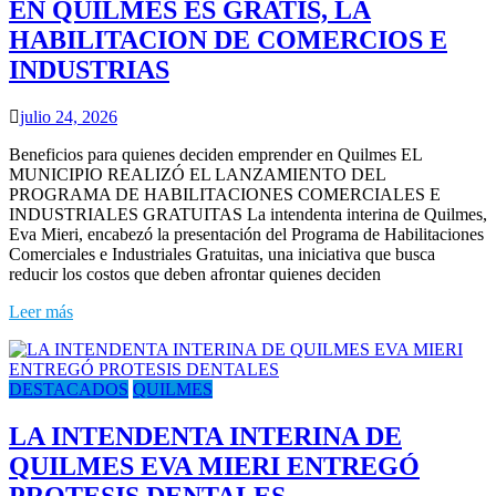
EN QUILMES ES GRATIS, LA
HABILITACION DE COMERCIOS E
INDUSTRIAS
julio 24, 2026
Beneficios para quienes deciden emprender en Quilmes EL
MUNICIPIO REALIZÓ EL LANZAMIENTO DEL
PROGRAMA DE HABILITACIONES COMERCIALES E
INDUSTRIALES GRATUITAS La intendenta interina de Quilmes,
Eva Mieri, encabezó la presentación del Programa de Habilitaciones
Comerciales e Industriales Gratuitas, una iniciativa que busca
reducir los costos que deben afrontar quienes deciden
Leer más
DESTACADOS
QUILMES
LA INTENDENTA INTERINA DE
QUILMES EVA MIERI ENTREGÓ