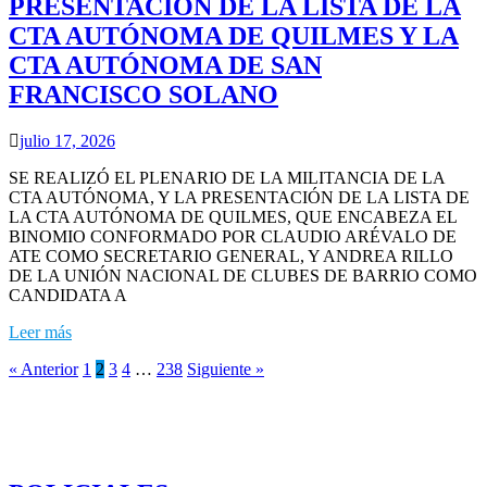
PRESENTACIÓN DE LA LISTA DE LA
CTA AUTÓNOMA DE QUILMES Y LA
CTA AUTÓNOMA DE SAN
FRANCISCO SOLANO
julio 17, 2026
SE REALIZÓ EL PLENARIO DE LA MILITANCIA DE LA
CTA AUTÓNOMA, Y LA PRESENTACIÓN DE LA LISTA DE
LA CTA AUTÓNOMA DE QUILMES, QUE ENCABEZA EL
BINOMIO CONFORMADO POR CLAUDIO ARÉVALO DE
ATE COMO SECRETARIO GENERAL, Y ANDREA RILLO
DE LA UNIÓN NACIONAL DE CLUBES DE BARRIO COMO
CANDIDATA A
Leer más
« Anterior
1
2
3
4
…
238
Siguiente »