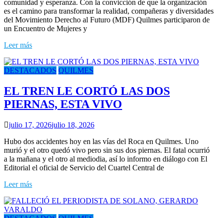
comunidad y esperanza. Con la convicción de que la organización
es el camino para transformar la realidad, compañeras y diversidades
del Movimiento Derecho al Futuro (MDF) Quilmes participaron de
un Encuentro de Mujeres y
Leer más
DESTACADOS
QUILMES
EL TREN LE CORTÓ LAS DOS
PIERNAS, ESTA VIVO
julio 17, 2026
julio 18, 2026
Hubo dos accidentes hoy en las vías del Roca en Quilmes. Uno
murió y el otro quedó vivo pero sin sus dos piernas. El fatal ocurrió
a la mañana y el otro al mediodia, así lo informo en diálogo con El
Editorial el oficial de Servicio del Cuartel Central de
Leer más