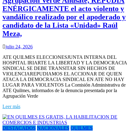
Agrupación Verde Anusate, REPUDIA
ENÉRGICAMENTE el acto violento y
vandálico realizado por el apoderado y
candidato de la Lista «Unidad» Raúl
Meza,
julio 24, 2026
ATE QUILMES ELECCIONESJUNTA INTERNA DEL
HOSPITAL IRIARTE LA LIBERTAD Y LA DEMOCRACIA
SINDICAL SE DEBE TRANSITAR SIN HECHOS DE
VIOLENCIAREPUDIAMOS EL ACCIONAR DE QUIEN
ATACA LA DEMOCRACIA SINDICAL EN ATE NO HAY
LUGAR PARA VIOLENTOS La Comisión Administrativa de
ATE Quilmes, informados de la denuncia presentada por la
Agrupación Verde
Leer más
DESTACADOS
NACIONALES
QUILMES