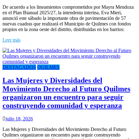
De acuerdo a los lineamientos comprometidos por Mayra Mendoza
en el Plan Bianual 2025/27, la intendenta interina, Eva Mieri,
anunció este sábado la importante obra de pavimentación de 57
nuevas cuadras que realizará el Municipio de Quilmes con fondos
propios en la zona oeste del distrito, distribuidas en los barrios:
Leer más
DESTACADOS
QUILMES
Las Mujeres y Diversidades del
Movimiento Derecho al Futuro Quilmes
organizaron un encuentro para seguir
construyendo comunidad y esperanza
julio 18, 2026
Las Mujeres y Diversidades del Movimiento Derecho al Futuro
Quilmes organizaron un encuentro para seguir construyendo