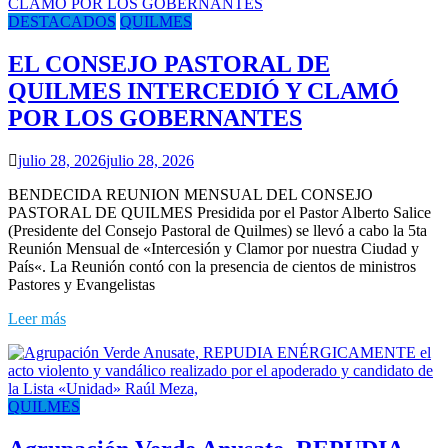
DESTACADOS
QUILMES
EL CONSEJO PASTORAL DE
QUILMES INTERCEDIÓ Y CLAMÓ
POR LOS GOBERNANTES
julio 28, 2026
julio 28, 2026
BENDECIDA REUNION MENSUAL DEL CONSEJO
PASTORAL DE QUILMES Presidida por el Pastor Alberto Salice
(Presidente del Consejo Pastoral de Quilmes) se llevó a cabo la 5ta
Reunión Mensual de «Intercesión y Clamor por nuestra Ciudad y
País«. La Reunión contó con la presencia de cientos de ministros
Pastores y Evangelistas
Leer más
QUILMES