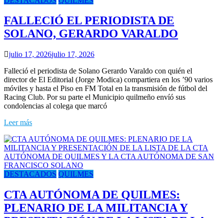
DESTACADOS
QUILMES
FALLECIÓ EL PERIODISTA DE
SOLANO, GERARDO VARALDO
julio 17, 2026
julio 17, 2026
Falleció el periodista de Solano Gerardo Varaldo con quién el
director de El Editorial (Jorge Modica) compartiera en los ’90 varios
móviles y hasta el Piso en FM Total en la transmisión de fútbol del
Racing Club. Por su parte el Municipio quilmeño envíó sus
condolencias al colega que marcó
Leer más
DESTACADOS
QUILMES
CTA AUTÓNOMA DE QUILMES:
PLENARIO DE LA MILITANCIA Y