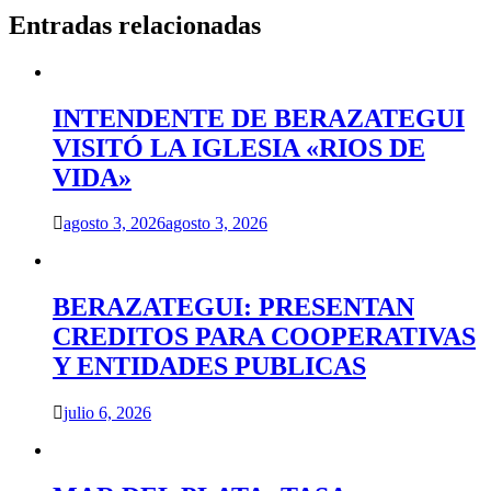
Entradas relacionadas
INTENDENTE DE BERAZATEGUI
VISITÓ LA IGLESIA «RIOS DE
VIDA»
agosto 3, 2026
agosto 3, 2026
BERAZATEGUI: PRESENTAN
CREDITOS PARA COOPERATIVAS
Y ENTIDADES PUBLICAS
julio 6, 2026