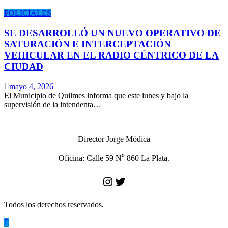
POLICIALES
SE DESARROLLÓ UN NUEVO OPERATIVO DE
SATURACIÓN E INTERCEPTACIÓN
VEHICULAR EN EL RADIO CÉNTRICO DE LA
CIUDAD
mayo 4, 2026
El Municipio de Quilmes informa que este lunes y bajo la
supervisión de la intendenta…
Director Jorge Módica
Oficina: Calle 59 N⁰ 860 La Plata.
Instagram
Twitter
Todos los derechos reservados.
|