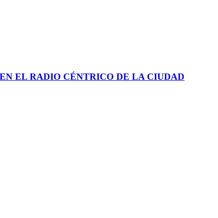
EN EL RADIO CÉNTRICO DE LA CIUDAD