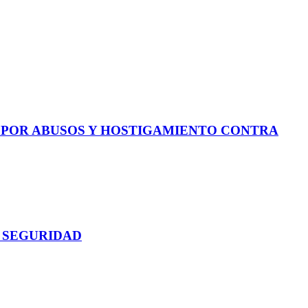
E POR ABUSOS Y HOSTIGAMIENTO CONTRA
 SEGURIDAD