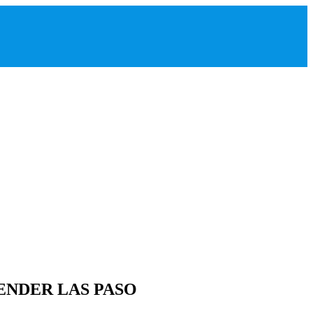
ENDER LAS PASO