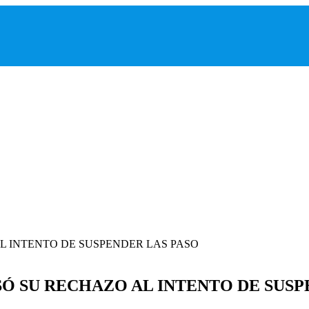
Ó SU RECHAZO AL INTENTO DE SUSP