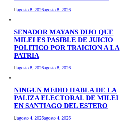
agosto 8, 2026
agosto 8, 2026
SENADOR MAYANS DIJO QUE
MILEI ES PASIBLE DE JUICIO
POLITICO POR TRAICION A LA
PATRIA
agosto 8, 2026
agosto 8, 2026
NINGUN MEDIO HABLA DE LA
PALIZA ELECTORAL DE MILEI
EN SANTIAGO DEL ESTERO
agosto 4, 2026
agosto 4, 2026