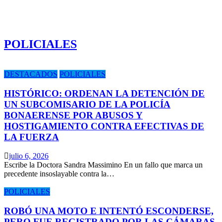
POLICIALES
DESTACADOS
POLICIALES
HISTÓRICO: ORDENAN LA DETENCIÓN DE
UN SUBCOMISARIO DE LA POLICÍA
BONAERENSE POR ABUSOS Y
HOSTIGAMIENTO CONTRA EFECTIVAS DE
LA FUERZA
julio 6, 2026
Escribe la Doctora Sandra Massimino En un fallo que marca un
precedente insoslayable contra la…
POLICIALES
ROBÓ UNA MOTO E INTENTÓ ESCONDERSE,
PERO FUE REGISTRADO POR LAS CÁMARAS