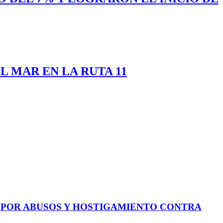
 MAR EN LA RUTA 11
E POR ABUSOS Y HOSTIGAMIENTO CONTRA