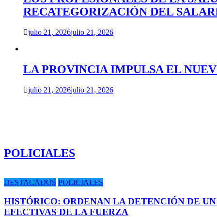
RECATEGORIZACIÓN DEL SALAR
julio 21, 2026
julio 21, 2026
LA PROVINCIA IMPULSA EL NUE
julio 21, 2026
julio 21, 2026
POLICIALES
DESTACADOS
POLICIALES
HISTÓRICO: ORDENAN LA DETENCIÓN DE UN
EFECTIVAS DE LA FUERZA