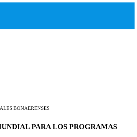
MUNDIAL PARA LOS PROGRAMAS