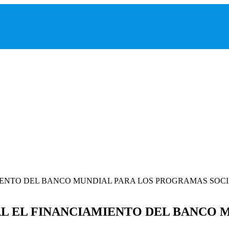
L EL FINANCIAMIENTO DEL BANCO 