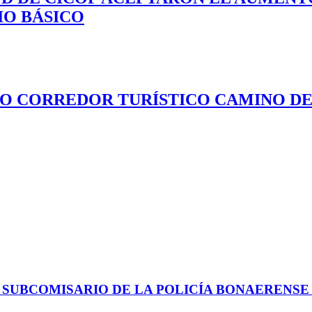
IO BÁSICO
VO CORREDOR TURÍSTICO CAMINO DEL
 SUBCOMISARIO DE LA POLICÍA BONAERENS