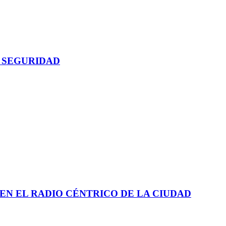
 SEGURIDAD
EN EL RADIO CÉNTRICO DE LA CIUDAD