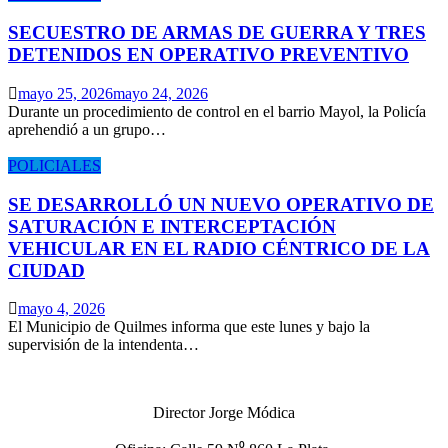
SECUESTRO DE ARMAS DE GUERRA Y TRES
DETENIDOS EN OPERATIVO PREVENTIVO
mayo 25, 2026
mayo 24, 2026
Durante un procedimiento de control en el barrio Mayol, la Policía
aprehendió a un grupo…
POLICIALES
SE DESARROLLÓ UN NUEVO OPERATIVO DE
SATURACIÓN E INTERCEPTACIÓN
VEHICULAR EN EL RADIO CÉNTRICO DE LA
CIUDAD
mayo 4, 2026
El Municipio de Quilmes informa que este lunes y bajo la
supervisión de la intendenta…
Director Jorge Módica