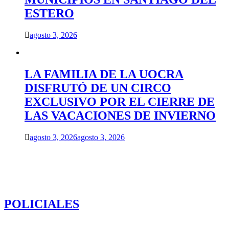
ESTERO
agosto 3, 2026
LA FAMILIA DE LA UOCRA
DISFRUTÓ DE UN CIRCO
EXCLUSIVO POR EL CIERRE DE
LAS VACACIONES DE INVIERNO
agosto 3, 2026
agosto 3, 2026
POLICIALES