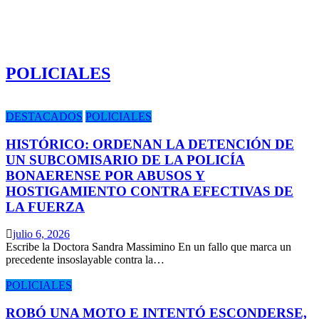
POLICIALES
DESTACADOS
POLICIALES
HISTÓRICO: ORDENAN LA DETENCIÓN DE
UN SUBCOMISARIO DE LA POLICÍA
BONAERENSE POR ABUSOS Y
HOSTIGAMIENTO CONTRA EFECTIVAS DE
LA FUERZA
julio 6, 2026
Escribe la Doctora Sandra Massimino En un fallo que marca un
precedente insoslayable contra la…
POLICIALES
ROBÓ UNA MOTO E INTENTÓ ESCONDERSE,