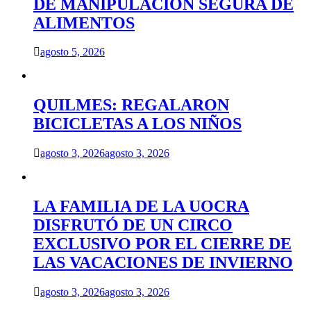
DE MANIPULACIÓN SEGURA DE
ALIMENTOS
agosto 5, 2026
QUILMES: REGALARON
BICICLETAS A LOS NIÑOS
agosto 3, 2026
agosto 3, 2026
LA FAMILIA DE LA UOCRA
DISFRUTÓ DE UN CIRCO
EXCLUSIVO POR EL CIERRE DE
LAS VACACIONES DE INVIERNO
agosto 3, 2026
agosto 3, 2026