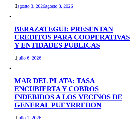
agosto 3, 2026
agosto 3, 2026
BERAZATEGUI: PRESENTAN
CREDITOS PARA COOPERATIVAS
Y ENTIDADES PUBLICAS
julio 6, 2026
MAR DEL PLATA: TASA
ENCUBIERTA Y COBROS
INDEBIDOS A LOS VECINOS DE
GENERAL PUEYRREDON
julio 1, 2026