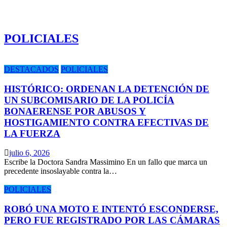
POLICIALES
DESTACADOS
POLICIALES
HISTÓRICO: ORDENAN LA DETENCIÓN DE
UN SUBCOMISARIO DE LA POLICÍA
BONAERENSE POR ABUSOS Y
HOSTIGAMIENTO CONTRA EFECTIVAS DE
LA FUERZA
julio 6, 2026
Escribe la Doctora Sandra Massimino En un fallo que marca un
precedente insoslayable contra la…
POLICIALES
ROBÓ UNA MOTO E INTENTÓ ESCONDERSE,
PERO FUE REGISTRADO POR LAS CÁMARAS