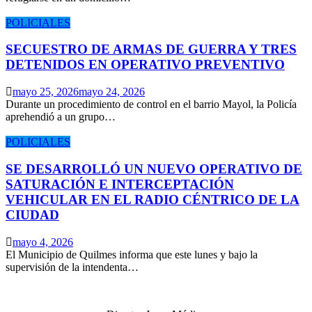
POLICIALES
SECUESTRO DE ARMAS DE GUERRA Y TRES
DETENIDOS EN OPERATIVO PREVENTIVO
mayo 25, 2026
mayo 24, 2026
Durante un procedimiento de control en el barrio Mayol, la Policía
aprehendió a un grupo…
POLICIALES
SE DESARROLLÓ UN NUEVO OPERATIVO DE
SATURACIÓN E INTERCEPTACIÓN
VEHICULAR EN EL RADIO CÉNTRICO DE LA
CIUDAD
mayo 4, 2026
El Municipio de Quilmes informa que este lunes y bajo la
supervisión de la intendenta…