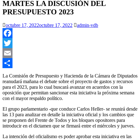
MARTES LA DISCUSIÓN DEL
PRESUPUESTO 2023
octubre 17, 2022
octubre 17, 2022
admin-vdb
Facebook
Twitter
Email
Compartir
La Comisión de Presupuesto y Hacienda de la Cámara de Diputados
reanudará mañana el debate sobre el proyecto de gastos y recursos
para el 2023, para lo cual buscará avanzar en acuerdos con la
oposición que permitan sancionar esta iniciativa la próxima semana
con el mayor respaldo político.
El grupo parlamentario -que conduce Carlos Heller- se reunirá desde
las 13 para analizar en detalle la iniciativa oficial y los cambios que
se proponen del Frente de Todos y los bloques opositores para
introducir en el dictamen que se firmará entre el miércoles y jueves.
La intención del oficialismo es poder aprobar esta iniciativa en las