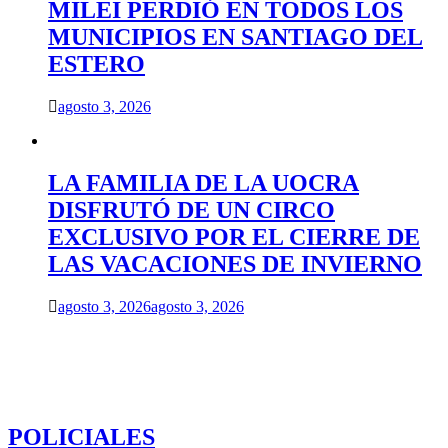
MILEI PERDIÓ EN TODOS LOS
MUNICIPIOS EN SANTIAGO DEL
ESTERO
agosto 3, 2026
LA FAMILIA DE LA UOCRA
DISFRUTÓ DE UN CIRCO
EXCLUSIVO POR EL CIERRE DE
LAS VACACIONES DE INVIERNO
agosto 3, 2026
agosto 3, 2026
POLICIALES