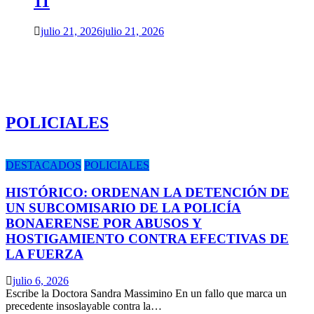
11
julio 21, 2026
julio 21, 2026
POLICIALES
DESTACADOS
POLICIALES
HISTÓRICO: ORDENAN LA DETENCIÓN DE
UN SUBCOMISARIO DE LA POLICÍA
BONAERENSE POR ABUSOS Y
HOSTIGAMIENTO CONTRA EFECTIVAS DE
LA FUERZA
julio 6, 2026
Escribe la Doctora Sandra Massimino En un fallo que marca un
precedente insoslayable contra la…