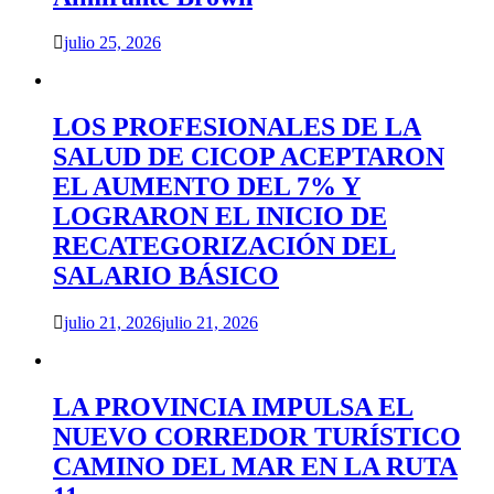
julio 25, 2026
LOS PROFESIONALES DE LA
SALUD DE CICOP ACEPTARON
EL AUMENTO DEL 7% Y
LOGRARON EL INICIO DE
RECATEGORIZACIÓN DEL
SALARIO BÁSICO
julio 21, 2026
julio 21, 2026
LA PROVINCIA IMPULSA EL
NUEVO CORREDOR TURÍSTICO
CAMINO DEL MAR EN LA RUTA