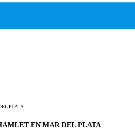
HAMLET EN MAR DEL PLATA