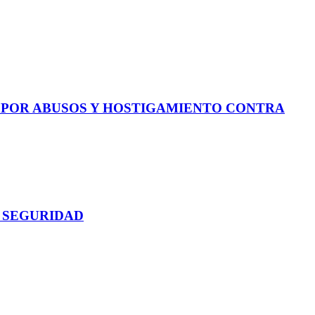
E POR ABUSOS Y HOSTIGAMIENTO CONTRA
 SEGURIDAD