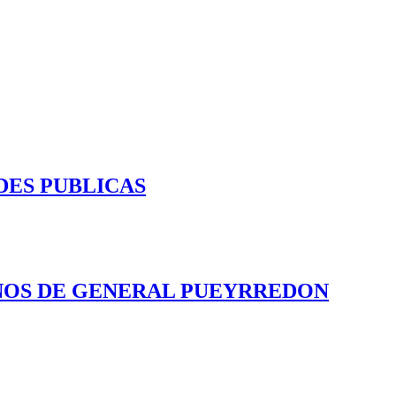
DES PUBLICAS
INOS DE GENERAL PUEYRREDON