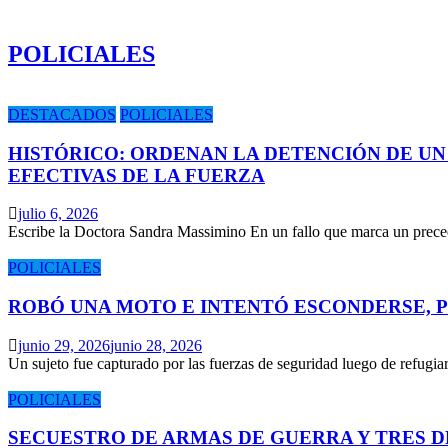
POLICIALES
DESTACADOS
POLICIALES
HISTÓRICO: ORDENAN LA DETENCIÓN DE UN
EFECTIVAS DE LA FUERZA
julio 6, 2026
Escribe la Doctora Sandra Massimino En un fallo que marca un prece
POLICIALES
ROBÓ UNA MOTO E INTENTÓ ESCONDERSE, 
junio 29, 2026
junio 28, 2026
Un sujeto fue capturado por las fuerzas de seguridad luego de refugi
POLICIALES
SECUESTRO DE ARMAS DE GUERRA Y TRES 