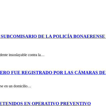
 SUBCOMISARIO DE LA POLICÍA BONAERENS
dente insoslayable contra la…
PERO FUE REGISTRADO POR LAS CÁMARAS DE
arse en un domicilio…
DETENIDOS EN OPERATIVO PREVENTIVO