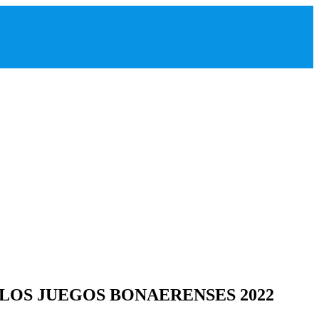
 LOS JUEGOS BONAERENSES 2022