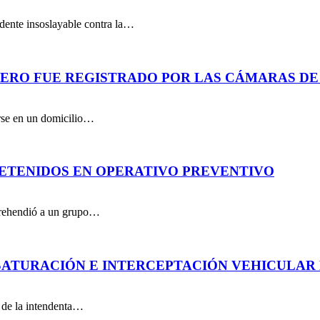
dente insoslayable contra la…
PERO FUE REGISTRADO POR LAS CÁMARAS DE
arse en un domicilio…
DETENIDOS EN OPERATIVO PREVENTIVO
aprehendió a un grupo…
ATURACIÓN E INTERCEPTACIÓN VEHICULAR 
n de la intendenta…