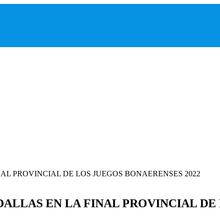
ALLAS EN LA FINAL PROVINCIAL DE