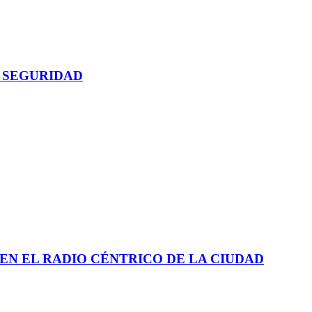
 SEGURIDAD
EN EL RADIO CÉNTRICO DE LA CIUDAD