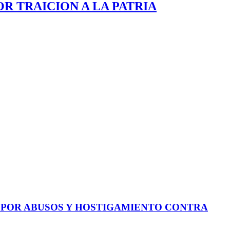
OR TRAICION A LA PATRIA
E POR ABUSOS Y HOSTIGAMIENTO CONTRA