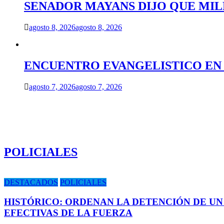
SENADOR MAYANS DIJO QUE MILEI
agosto 8, 2026
agosto 8, 2026
ENCUENTRO EVANGELISTICO EN 
agosto 7, 2026
agosto 7, 2026
POLICIALES
DESTACADOS
POLICIALES
HISTÓRICO: ORDENAN LA DETENCIÓN DE UN
EFECTIVAS DE LA FUERZA