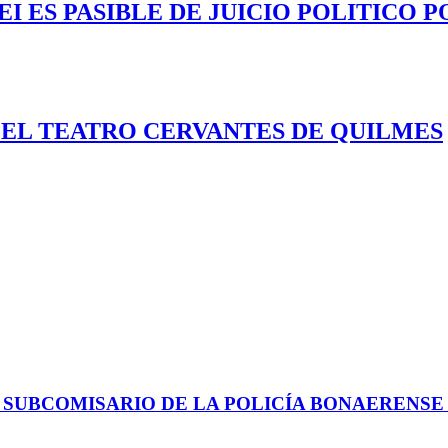
 ES PASIBLE DE JUICIO POLITICO P
EL TEATRO CERVANTES DE QUILMES
 SUBCOMISARIO DE LA POLICÍA BONAERENS