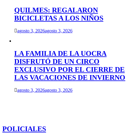
QUILMES: REGALARON
BICICLETAS A LOS NIÑOS
agosto 3, 2026
agosto 3, 2026
LA FAMILIA DE LA UOCRA
DISFRUTÓ DE UN CIRCO
EXCLUSIVO POR EL CIERRE DE
LAS VACACIONES DE INVIERNO
agosto 3, 2026
agosto 3, 2026
POLICIALES