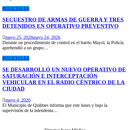
POLICIALES
SECUESTRO DE ARMAS DE GUERRA Y TRES
DETENIDOS EN OPERATIVO PREVENTIVO
mayo 25, 2026
mayo 24, 2026
Durante un procedimiento de control en el barrio Mayol, la Policía
aprehendió a un grupo…
POLICIALES
SE DESARROLLÓ UN NUEVO OPERATIVO DE
SATURACIÓN E INTERCEPTACIÓN
VEHICULAR EN EL RADIO CÉNTRICO DE LA
CIUDAD
mayo 4, 2026
El Municipio de Quilmes informa que este lunes y bajo la
supervisión de la intendenta…