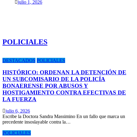
julio 1, 2026
POLICIALES
DESTACADOS
POLICIALES
HISTÓRICO: ORDENAN LA DETENCIÓN DE
UN SUBCOMISARIO DE LA POLICÍA
BONAERENSE POR ABUSOS Y
HOSTIGAMIENTO CONTRA EFECTIVAS DE
LA FUERZA
julio 6, 2026
Escribe la Doctora Sandra Massimino En un fallo que marca un
precedente insoslayable contra la…
POLICIALES