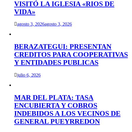
VISITÓ LA IGLESIA «RIOS DE
VIDA»
agosto 3, 2026
agosto 3, 2026
BERAZATEGUI: PRESENTAN
CREDITOS PARA COOPERATIVAS
Y ENTIDADES PUBLICAS
julio 6, 2026
MAR DEL PLATA: TASA
ENCUBIERTA Y COBROS
INDEBIDOS A LOS VECINOS DE
GENERAL PUEYRREDON