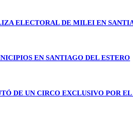
LIZA ELECTORAL DE MILEI EN SANTI
NICIPIOS EN SANTIAGO DEL ESTERO
UTÓ DE UN CIRCO EXCLUSIVO POR EL