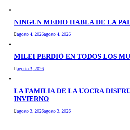
NINGUN MEDIO HABLA DE LA PA
agosto 4, 2026
agosto 4, 2026
MILEI PERDIÓ EN TODOS LOS MU
agosto 3, 2026
LA FAMILIA DE LA UOCRA DISFR
INVIERNO
agosto 3, 2026
agosto 3, 2026