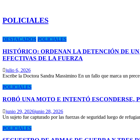
POLICIALES
DESTACADOS
POLICIALES
HISTÓRICO: ORDENAN LA DETENCIÓN DE UN
EFECTIVAS DE LA FUERZA
julio 6, 2026
Escribe la Doctora Sandra Massimino En un fallo que marca un prece
POLICIALES
ROBÓ UNA MOTO E INTENTÓ ESCONDERSE, 
junio 29, 2026
junio 28, 2026
Un sujeto fue capturado por las fuerzas de seguridad luego de refugi
POLICIALES