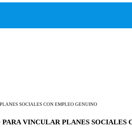
O PARA VINCULAR PLANES SOCIALES