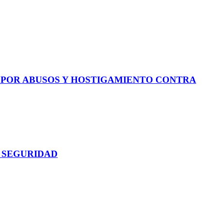
E POR ABUSOS Y HOSTIGAMIENTO CONTRA
 SEGURIDAD