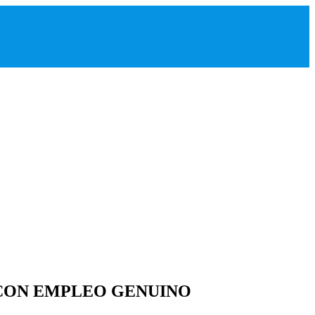
 CON EMPLEO GENUINO