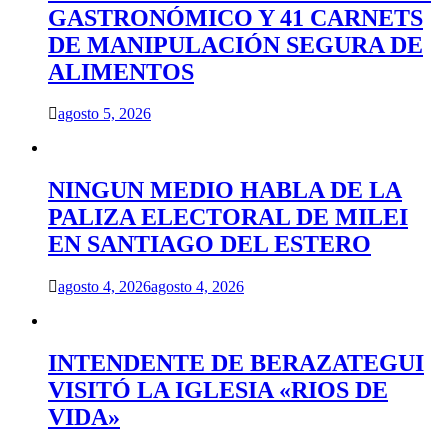
GASTRONÓMICO Y 41 CARNETS
DE MANIPULACIÓN SEGURA DE
ALIMENTOS
agosto 5, 2026
NINGUN MEDIO HABLA DE LA
PALIZA ELECTORAL DE MILEI
EN SANTIAGO DEL ESTERO
agosto 4, 2026
agosto 4, 2026
INTENDENTE DE BERAZATEGUI
VISITÓ LA IGLESIA «RIOS DE
VIDA»