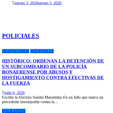
agosto 3, 2026
agosto 3, 2026
POLICIALES
DESTACADOS
POLICIALES
HISTÓRICO: ORDENAN LA DETENCIÓN DE
UN SUBCOMISARIO DE LA POLICÍA
BONAERENSE POR ABUSOS Y
HOSTIGAMIENTO CONTRA EFECTIVAS DE
LA FUERZA
julio 6, 2026
Escribe la Doctora Sandra Massimino En un fallo que marca un
precedente insoslayable contra la…
POLICIALES