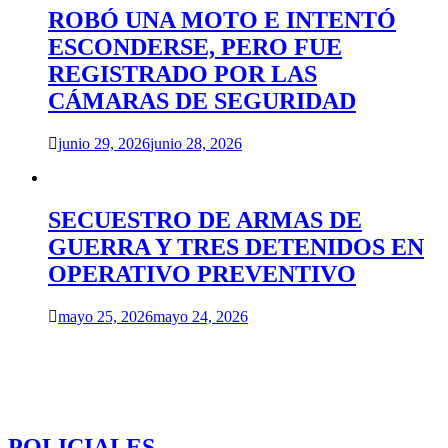
ROBÓ UNA MOTO E INTENTÓ
ESCONDERSE, PERO FUE
REGISTRADO POR LAS
CÁMARAS DE SEGURIDAD
junio 29, 2026
junio 28, 2026
SECUESTRO DE ARMAS DE
GUERRA Y TRES DETENIDOS EN
OPERATIVO PREVENTIVO
mayo 25, 2026
mayo 24, 2026
POLICIALES