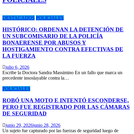
DESTACADOS
POLICIALES
HISTÓRICO: ORDENAN LA DETENCIÓN DE
UN SUBCOMISARIO DE LA POLICÍA
BONAERENSE POR ABUSOS Y
HOSTIGAMIENTO CONTRA EFECTIVAS DE
LA FUERZA
julio 6, 2026
Escribe la Doctora Sandra Massimino En un fallo que marca un
precedente insoslayable contra la…
POLICIALES
ROBÓ UNA MOTO E INTENTÓ ESCONDERSE,
PERO FUE REGISTRADO POR LAS CÁMARAS
DE SEGURIDAD
junio 29, 2026
junio 28, 2026
Un sujeto fue capturado por las fuerzas de seguridad luego de