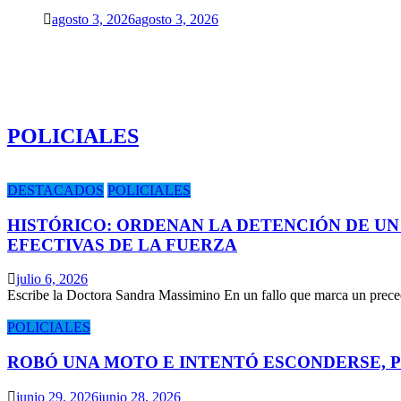
agosto 3, 2026
agosto 3, 2026
POLICIALES
DESTACADOS
POLICIALES
HISTÓRICO: ORDENAN LA DETENCIÓN DE UN
EFECTIVAS DE LA FUERZA
julio 6, 2026
Escribe la Doctora Sandra Massimino En un fallo que marca un prece
POLICIALES
ROBÓ UNA MOTO E INTENTÓ ESCONDERSE, 
junio 29, 2026
junio 28, 2026