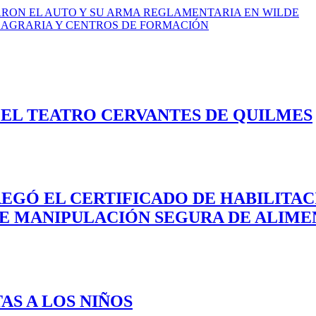
ARON EL AUTO Y SU ARMA REGLAMENTARIA EN WILDE
A, AGRARIA Y CENTROS DE FORMACIÓN
EL TEATRO CERVANTES DE QUILMES
REGÓ EL CERTIFICADO DE HABILITA
DE MANIPULACIÓN SEGURA DE ALIME
AS A LOS NIÑOS