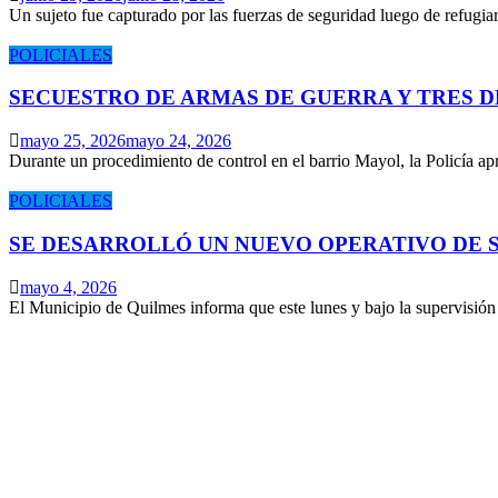
Un sujeto fue capturado por las fuerzas de seguridad luego de refugi
POLICIALES
SECUESTRO DE ARMAS DE GUERRA Y TRES 
mayo 25, 2026
mayo 24, 2026
Durante un procedimiento de control en el barrio Mayol, la Policía 
POLICIALES
SE DESARROLLÓ UN NUEVO OPERATIVO DE S
mayo 4, 2026
El Municipio de Quilmes informa que este lunes y bajo la supervisió