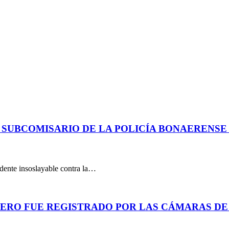
 SUBCOMISARIO DE LA POLICÍA BONAERENS
dente insoslayable contra la…
PERO FUE REGISTRADO POR LAS CÁMARAS DE