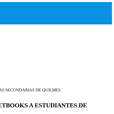
ETBOOKS A ESTUDIANTES DE