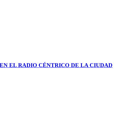
EN EL RADIO CÉNTRICO DE LA CIUDAD