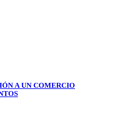
CIÓN A UN COMERCIO
NTOS