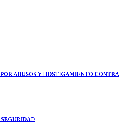
E POR ABUSOS Y HOSTIGAMIENTO CONTRA
 SEGURIDAD