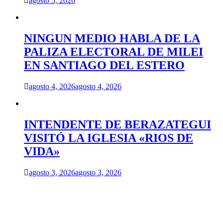
agosto 5, 2026
NINGUN MEDIO HABLA DE LA
PALIZA ELECTORAL DE MILEI
EN SANTIAGO DEL ESTERO
agosto 4, 2026
agosto 4, 2026
INTENDENTE DE BERAZATEGUI
VISITÓ LA IGLESIA «RIOS DE
VIDA»
agosto 3, 2026
agosto 3, 2026