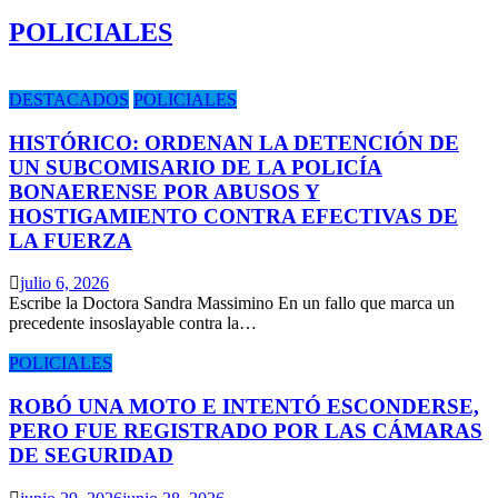
POLICIALES
DESTACADOS
POLICIALES
HISTÓRICO: ORDENAN LA DETENCIÓN DE
UN SUBCOMISARIO DE LA POLICÍA
BONAERENSE POR ABUSOS Y
HOSTIGAMIENTO CONTRA EFECTIVAS DE
LA FUERZA
julio 6, 2026
Escribe la Doctora Sandra Massimino En un fallo que marca un
precedente insoslayable contra la…
POLICIALES
ROBÓ UNA MOTO E INTENTÓ ESCONDERSE,
PERO FUE REGISTRADO POR LAS CÁMARAS
DE SEGURIDAD