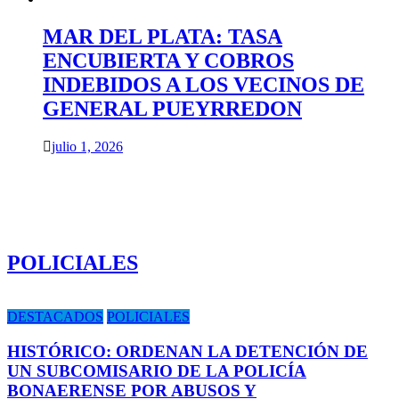
MAR DEL PLATA: TASA
ENCUBIERTA Y COBROS
INDEBIDOS A LOS VECINOS DE
GENERAL PUEYRREDON
julio 1, 2026
POLICIALES
DESTACADOS
POLICIALES
HISTÓRICO: ORDENAN LA DETENCIÓN DE
UN SUBCOMISARIO DE LA POLICÍA
BONAERENSE POR ABUSOS Y