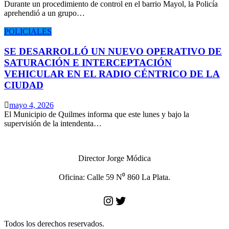
Durante un procedimiento de control en el barrio Mayol, la Policía
aprehendió a un grupo…
POLICIALES
SE DESARROLLÓ UN NUEVO OPERATIVO DE
SATURACIÓN E INTERCEPTACIÓN
VEHICULAR EN EL RADIO CÉNTRICO DE LA
CIUDAD
mayo 4, 2026
El Municipio de Quilmes informa que este lunes y bajo la
supervisión de la intendenta…
Director Jorge Módica
Oficina: Calle 59 N⁰ 860 La Plata.
Instagram
Twitter
Todos los derechos reservados.