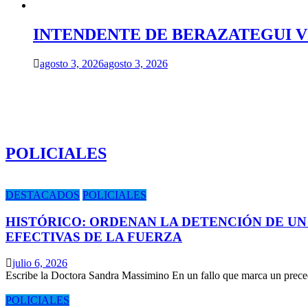
INTENDENTE DE BERAZATEGUI VIS
agosto 3, 2026
agosto 3, 2026
POLICIALES
DESTACADOS
POLICIALES
HISTÓRICO: ORDENAN LA DETENCIÓN DE UN
EFECTIVAS DE LA FUERZA
julio 6, 2026
Escribe la Doctora Sandra Massimino En un fallo que marca un prece
POLICIALES