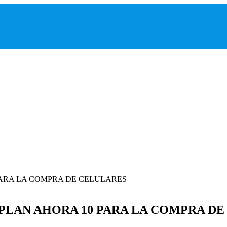
PLAN AHORA 10 PARA LA COMPRA D