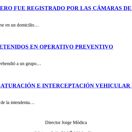
PERO FUE REGISTRADO POR LAS CÁMARAS DE
arse en un domicilio…
DETENIDOS EN OPERATIVO PREVENTIVO
aprehendió a un grupo…
ATURACIÓN E INTERCEPTACIÓN VEHICULAR 
n de la intendenta…
Director Jorge Módica