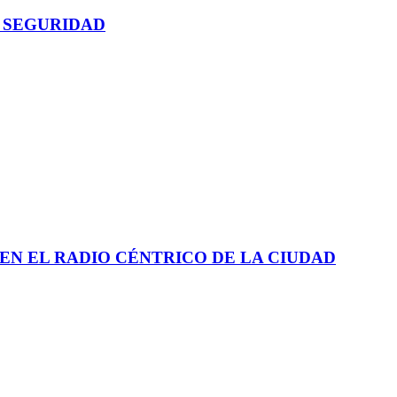
 SEGURIDAD
EN EL RADIO CÉNTRICO DE LA CIUDAD