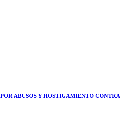
E POR ABUSOS Y HOSTIGAMIENTO CONTRA