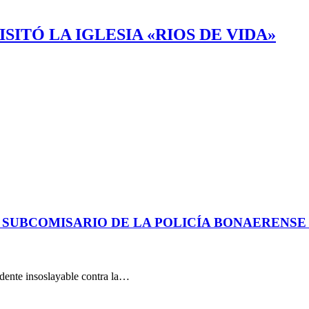
ITÓ LA IGLESIA «RIOS DE VIDA»
 SUBCOMISARIO DE LA POLICÍA BONAERENS
dente insoslayable contra la…