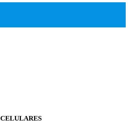
E CELULARES