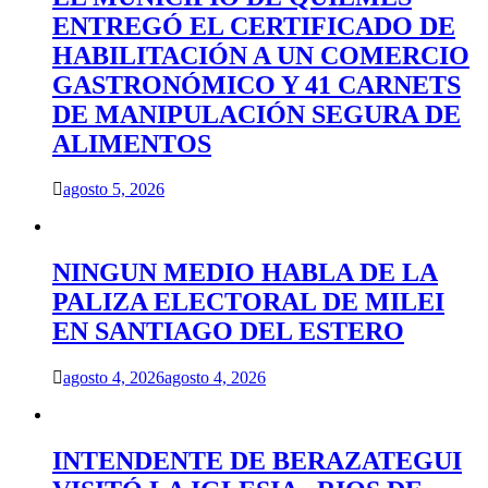
ENTREGÓ EL CERTIFICADO DE
HABILITACIÓN A UN COMERCIO
GASTRONÓMICO Y 41 CARNETS
DE MANIPULACIÓN SEGURA DE
ALIMENTOS
agosto 5, 2026
NINGUN MEDIO HABLA DE LA
PALIZA ELECTORAL DE MILEI
EN SANTIAGO DEL ESTERO
agosto 4, 2026
agosto 4, 2026
INTENDENTE DE BERAZATEGUI