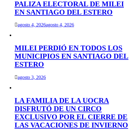
PALIZA ELECTORAL DE MILEI
EN SANTIAGO DEL ESTERO
agosto 4, 2026
agosto 4, 2026
MILEI PERDIÓ EN TODOS LOS
MUNICIPIOS EN SANTIAGO DEL
ESTERO
agosto 3, 2026
LA FAMILIA DE LA UOCRA
DISFRUTÓ DE UN CIRCO
EXCLUSIVO POR EL CIERRE DE
LAS VACACIONES DE INVIERNO