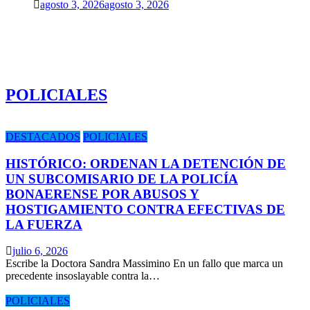
agosto 3, 2026
agosto 3, 2026
POLICIALES
DESTACADOS
POLICIALES
HISTÓRICO: ORDENAN LA DETENCIÓN DE
UN SUBCOMISARIO DE LA POLICÍA
BONAERENSE POR ABUSOS Y
HOSTIGAMIENTO CONTRA EFECTIVAS DE
LA FUERZA
julio 6, 2026
Escribe la Doctora Sandra Massimino En un fallo que marca un
precedente insoslayable contra la…
POLICIALES