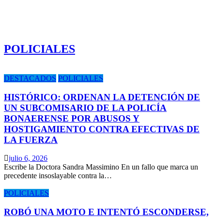
POLICIALES
DESTACADOS
POLICIALES
HISTÓRICO: ORDENAN LA DETENCIÓN DE
UN SUBCOMISARIO DE LA POLICÍA
BONAERENSE POR ABUSOS Y
HOSTIGAMIENTO CONTRA EFECTIVAS DE
LA FUERZA
julio 6, 2026
Escribe la Doctora Sandra Massimino En un fallo que marca un
precedente insoslayable contra la…
POLICIALES
ROBÓ UNA MOTO E INTENTÓ ESCONDERSE,