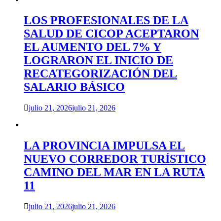
LOS PROFESIONALES DE LA
SALUD DE CICOP ACEPTARON
EL AUMENTO DEL 7% Y
LOGRARON EL INICIO DE
RECATEGORIZACIÓN DEL
SALARIO BÁSICO
julio 21, 2026
julio 21, 2026
LA PROVINCIA IMPULSA EL
NUEVO CORREDOR TURÍSTICO
CAMINO DEL MAR EN LA RUTA
11
julio 21, 2026
julio 21, 2026