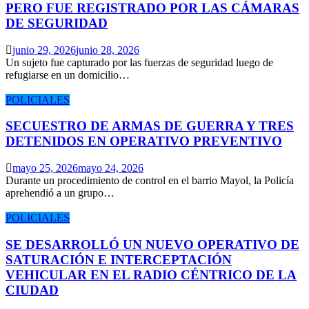
PERO FUE REGISTRADO POR LAS CÁMARAS
DE SEGURIDAD
junio 29, 2026
junio 28, 2026
Un sujeto fue capturado por las fuerzas de seguridad luego de
refugiarse en un domicilio…
POLICIALES
SECUESTRO DE ARMAS DE GUERRA Y TRES
DETENIDOS EN OPERATIVO PREVENTIVO
mayo 25, 2026
mayo 24, 2026
Durante un procedimiento de control en el barrio Mayol, la Policía
aprehendió a un grupo…
POLICIALES
SE DESARROLLÓ UN NUEVO OPERATIVO DE
SATURACIÓN E INTERCEPTACIÓN
VEHICULAR EN EL RADIO CÉNTRICO DE LA
CIUDAD