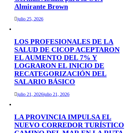
Almirante Brown
julio 25, 2026
LOS PROFESIONALES DE LA
SALUD DE CICOP ACEPTARON
EL AUMENTO DEL 7% Y
LOGRARON EL INICIO DE
RECATEGORIZACIÓN DEL
SALARIO BÁSICO
julio 21, 2026
julio 21, 2026
LA PROVINCIA IMPULSA EL
NUEVO CORREDOR TURÍSTICO