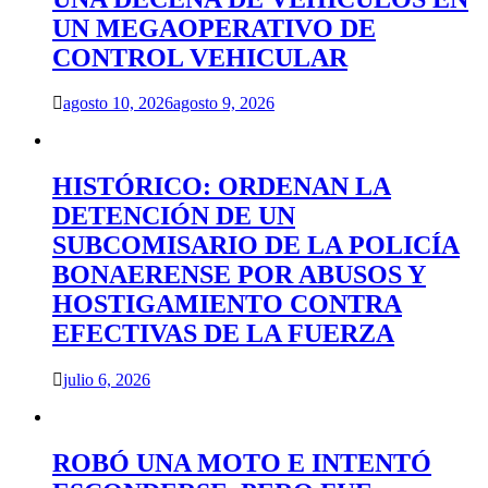
UN MEGAOPERATIVO DE
CONTROL VEHICULAR
agosto 10, 2026
agosto 9, 2026
HISTÓRICO: ORDENAN LA
DETENCIÓN DE UN
SUBCOMISARIO DE LA POLICÍA
BONAERENSE POR ABUSOS Y
HOSTIGAMIENTO CONTRA
EFECTIVAS DE LA FUERZA
julio 6, 2026
ROBÓ UNA MOTO E INTENTÓ