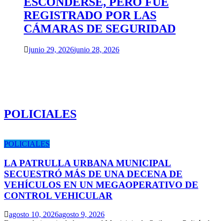
ESCONDERSE, PERO FUE
REGISTRADO POR LAS
CÁMARAS DE SEGURIDAD
junio 29, 2026
junio 28, 2026
POLICIALES
POLICIALES
LA PATRULLA URBANA MUNICIPAL
SECUESTRÓ MÁS DE UNA DECENA DE
VEHÍCULOS EN UN MEGAOPERATIVO DE
CONTROL VEHICULAR
agosto 10, 2026
agosto 9, 2026