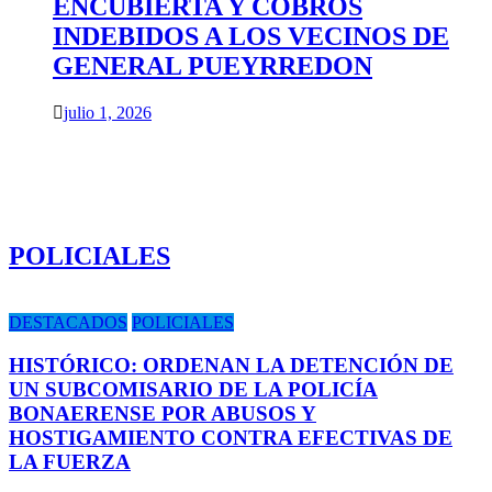
ENCUBIERTA Y COBROS
INDEBIDOS A LOS VECINOS DE
GENERAL PUEYRREDON
julio 1, 2026
POLICIALES
DESTACADOS
POLICIALES
HISTÓRICO: ORDENAN LA DETENCIÓN DE
UN SUBCOMISARIO DE LA POLICÍA
BONAERENSE POR ABUSOS Y
HOSTIGAMIENTO CONTRA EFECTIVAS DE
LA FUERZA