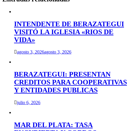
INTENDENTE DE BERAZATEGUI
VISITÓ LA IGLESIA «RIOS DE
VIDA»
agosto 3, 2026
agosto 3, 2026
BERAZATEGUI: PRESENTAN
CREDITOS PARA COOPERATIVAS
Y ENTIDADES PUBLICAS
julio 6, 2026
MAR DEL PLATA: TASA