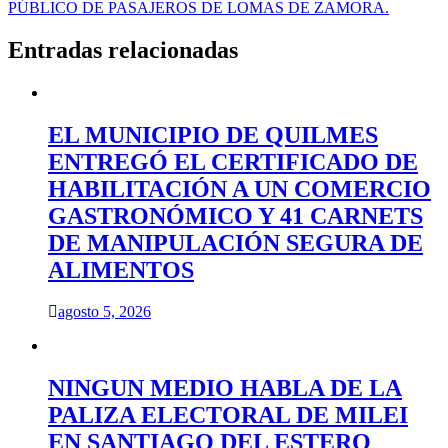
PÚBLICO DE PASAJEROS DE LOMAS DE ZAMORA.
Entradas relacionadas
EL MUNICIPIO DE QUILMES
ENTREGÓ EL CERTIFICADO DE
HABILITACIÓN A UN COMERCIO
GASTRONÓMICO Y 41 CARNETS
DE MANIPULACIÓN SEGURA DE
ALIMENTOS
agosto 5, 2026
NINGUN MEDIO HABLA DE LA
PALIZA ELECTORAL DE MILEI
EN SANTIAGO DEL ESTERO