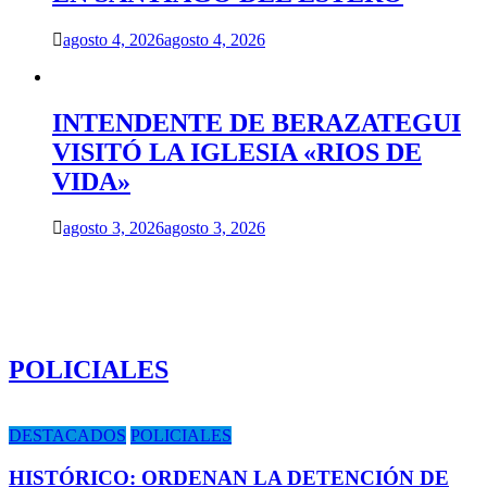
agosto 4, 2026
agosto 4, 2026
INTENDENTE DE BERAZATEGUI
VISITÓ LA IGLESIA «RIOS DE
VIDA»
agosto 3, 2026
agosto 3, 2026
POLICIALES
DESTACADOS
POLICIALES
HISTÓRICO: ORDENAN LA DETENCIÓN DE