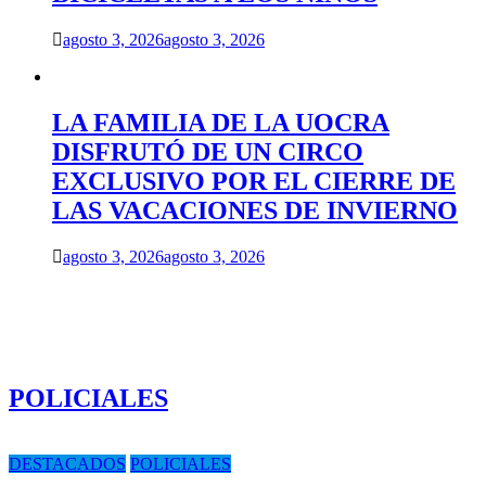
agosto 3, 2026
agosto 3, 2026
LA FAMILIA DE LA UOCRA
DISFRUTÓ DE UN CIRCO
EXCLUSIVO POR EL CIERRE DE
LAS VACACIONES DE INVIERNO
agosto 3, 2026
agosto 3, 2026
POLICIALES
DESTACADOS
POLICIALES