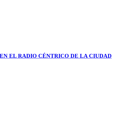
EN EL RADIO CÉNTRICO DE LA CIUDAD