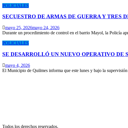
POLICIALES
SECUESTRO DE ARMAS DE GUERRA Y TRES 
mayo 25, 2026
mayo 24, 2026
Durante un procedimiento de control en el barrio Mayol, la Policía 
POLICIALES
SE DESARROLLÓ UN NUEVO OPERATIVO DE S
mayo 4, 2026
El Municipio de Quilmes informa que este lunes y bajo la supervisió
Todos los derechos reservados.