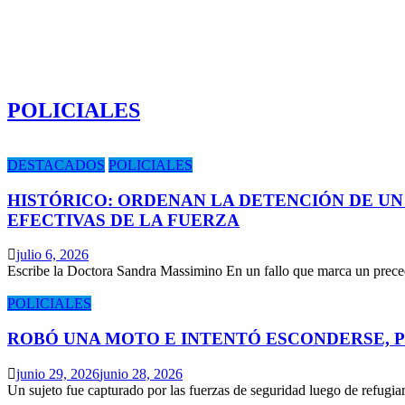
POLICIALES
DESTACADOS
POLICIALES
HISTÓRICO: ORDENAN LA DETENCIÓN DE UN
EFECTIVAS DE LA FUERZA
julio 6, 2026
Escribe la Doctora Sandra Massimino En un fallo que marca un prece
POLICIALES
ROBÓ UNA MOTO E INTENTÓ ESCONDERSE, 
junio 29, 2026
junio 28, 2026
Un sujeto fue capturado por las fuerzas de seguridad luego de refugi