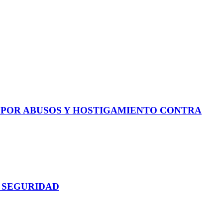
E POR ABUSOS Y HOSTIGAMIENTO CONTRA
 SEGURIDAD