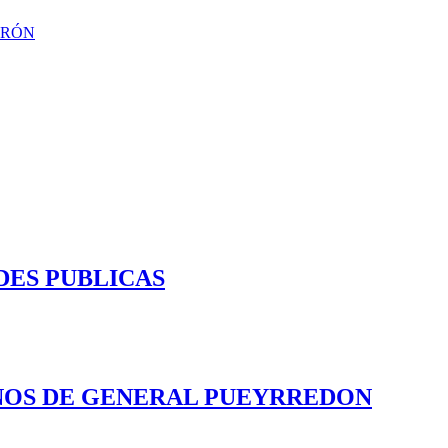
ERÓN
DES PUBLICAS
INOS DE GENERAL PUEYRREDON