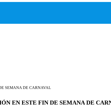
ÓN EN ESTE FIN DE SEMANA DE CAR