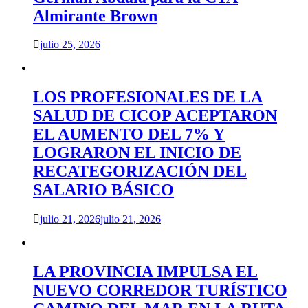
Almirante Brown
julio 25, 2026
LOS PROFESIONALES DE LA
SALUD DE CICOP ACEPTARON
EL AUMENTO DEL 7% Y
LOGRARON EL INICIO DE
RECATEGORIZACIÓN DEL
SALARIO BÁSICO
julio 21, 2026
julio 21, 2026
LA PROVINCIA IMPULSA EL
NUEVO CORREDOR TURÍSTICO