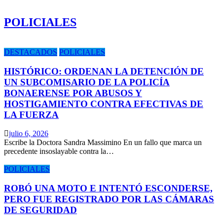
POLICIALES
DESTACADOS
POLICIALES
HISTÓRICO: ORDENAN LA DETENCIÓN DE
UN SUBCOMISARIO DE LA POLICÍA
BONAERENSE POR ABUSOS Y
HOSTIGAMIENTO CONTRA EFECTIVAS DE
LA FUERZA
julio 6, 2026
Escribe la Doctora Sandra Massimino En un fallo que marca un
precedente insoslayable contra la…
POLICIALES
ROBÓ UNA MOTO E INTENTÓ ESCONDERSE,
PERO FUE REGISTRADO POR LAS CÁMARAS
DE SEGURIDAD