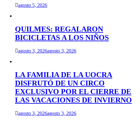
agosto 5, 2026
QUILMES: REGALARON
BICICLETAS A LOS NIÑOS
agosto 3, 2026
agosto 3, 2026
LA FAMILIA DE LA UOCRA
DISFRUTÓ DE UN CIRCO
EXCLUSIVO POR EL CIERRE DE
LAS VACACIONES DE INVIERNO
agosto 3, 2026
agosto 3, 2026