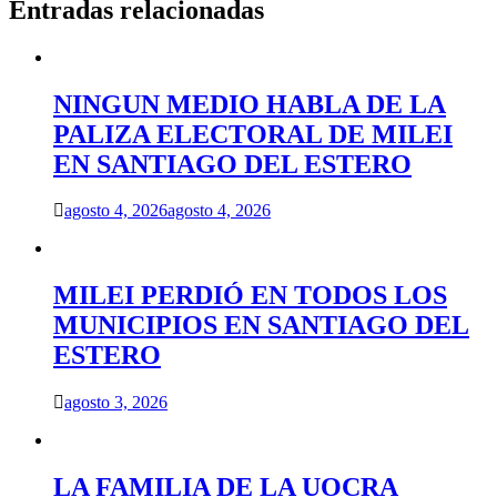
Entradas relacionadas
NINGUN MEDIO HABLA DE LA
PALIZA ELECTORAL DE MILEI
EN SANTIAGO DEL ESTERO
agosto 4, 2026
agosto 4, 2026
MILEI PERDIÓ EN TODOS LOS
MUNICIPIOS EN SANTIAGO DEL
ESTERO
agosto 3, 2026
LA FAMILIA DE LA UOCRA