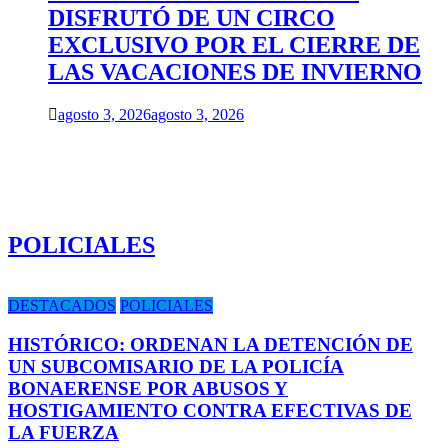
DISFRUTÓ DE UN CIRCO
EXCLUSIVO POR EL CIERRE DE
LAS VACACIONES DE INVIERNO
agosto 3, 2026
agosto 3, 2026
POLICIALES
DESTACADOS
POLICIALES
HISTÓRICO: ORDENAN LA DETENCIÓN DE
UN SUBCOMISARIO DE LA POLICÍA
BONAERENSE POR ABUSOS Y
HOSTIGAMIENTO CONTRA EFECTIVAS DE
LA FUERZA