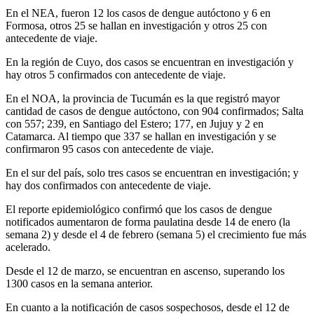
En el NEA, fueron 12 los casos de dengue autóctono y 6 en
Formosa, otros 25 se hallan en investigación y otros 25 con
antecedente de viaje.
En la región de Cuyo, dos casos se encuentran en investigación y
hay otros 5 confirmados con antecedente de viaje.
En el NOA, la provincia de Tucumán es la que registró mayor
cantidad de casos de dengue autóctono, con 904 confirmados; Salta
con 557; 239, en Santiago del Estero; 177, en Jujuy y 2 en
Catamarca. Al tiempo que 337 se hallan en investigación y se
confirmaron 95 casos con antecedente de viaje.
En el sur del país, solo tres casos se encuentran en investigación; y
hay dos confirmados con antecedente de viaje.
El reporte epidemiológico confirmó que los casos de dengue
notificados aumentaron de forma paulatina desde 14 de enero (la
semana 2) y desde el 4 de febrero (semana 5) el crecimiento fue más
acelerado.
Desde el 12 de marzo, se encuentran en ascenso, superando los
1300 casos en la semana anterior.
En cuanto a la notificación de casos sospechosos, desde el 12 de