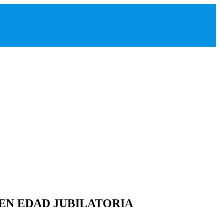
EN EDAD JUBILATORIA