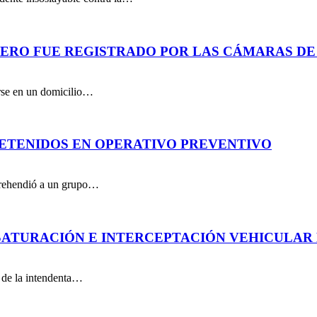
PERO FUE REGISTRADO POR LAS CÁMARAS DE
arse en un domicilio…
DETENIDOS EN OPERATIVO PREVENTIVO
aprehendió a un grupo…
ATURACIÓN E INTERCEPTACIÓN VEHICULAR 
n de la intendenta…