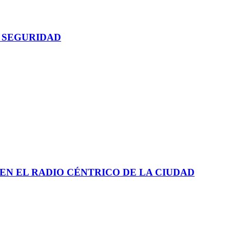
 SEGURIDAD
EN EL RADIO CÉNTRICO DE LA CIUDAD