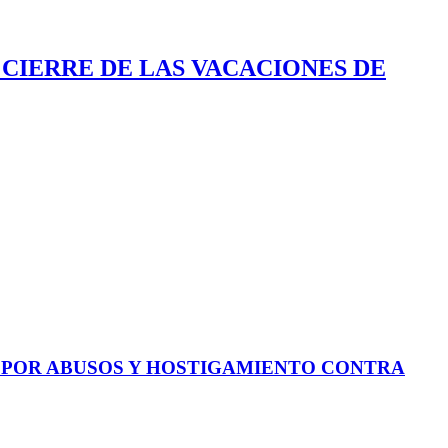
 CIERRE DE LAS VACACIONES DE
E POR ABUSOS Y HOSTIGAMIENTO CONTRA