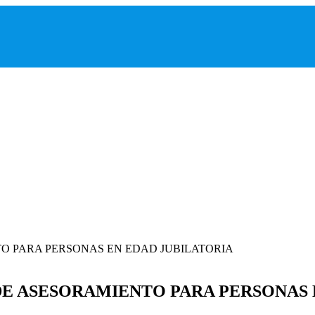
DE ASESORAMIENTO PARA PERSONAS 