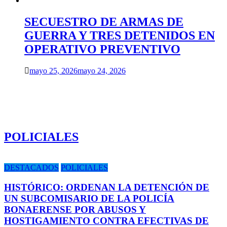
SECUESTRO DE ARMAS DE
GUERRA Y TRES DETENIDOS EN
OPERATIVO PREVENTIVO
mayo 25, 2026
mayo 24, 2026
POLICIALES
DESTACADOS
POLICIALES
HISTÓRICO: ORDENAN LA DETENCIÓN DE
UN SUBCOMISARIO DE LA POLICÍA
BONAERENSE POR ABUSOS Y
HOSTIGAMIENTO CONTRA EFECTIVAS DE