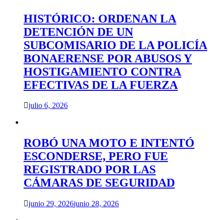
HISTÓRICO: ORDENAN LA
DETENCIÓN DE UN
SUBCOMISARIO DE LA POLICÍA
BONAERENSE POR ABUSOS Y
HOSTIGAMIENTO CONTRA
EFECTIVAS DE LA FUERZA
julio 6, 2026
ROBÓ UNA MOTO E INTENTÓ
ESCONDERSE, PERO FUE
REGISTRADO POR LAS
CÁMARAS DE SEGURIDAD
junio 29, 2026
junio 28, 2026