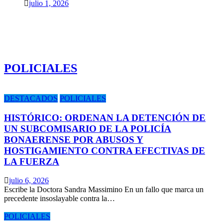
julio 1, 2026
POLICIALES
DESTACADOS
POLICIALES
HISTÓRICO: ORDENAN LA DETENCIÓN DE
UN SUBCOMISARIO DE LA POLICÍA
BONAERENSE POR ABUSOS Y
HOSTIGAMIENTO CONTRA EFECTIVAS DE
LA FUERZA
julio 6, 2026
Escribe la Doctora Sandra Massimino En un fallo que marca un
precedente insoslayable contra la…
POLICIALES