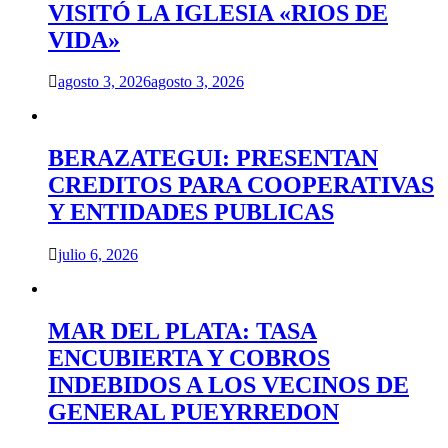
VISITÓ LA IGLESIA «RIOS DE
VIDA»
agosto 3, 2026
agosto 3, 2026
BERAZATEGUI: PRESENTAN
CREDITOS PARA COOPERATIVAS
Y ENTIDADES PUBLICAS
julio 6, 2026
MAR DEL PLATA: TASA
ENCUBIERTA Y COBROS
INDEBIDOS A LOS VECINOS DE
GENERAL PUEYRREDON