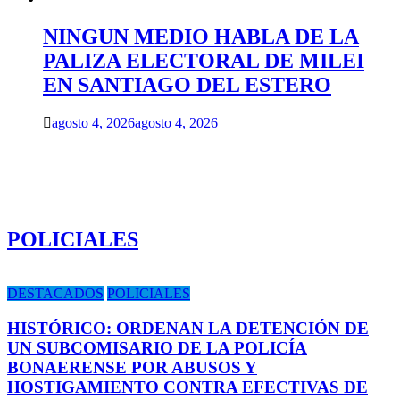
NINGUN MEDIO HABLA DE LA
PALIZA ELECTORAL DE MILEI
EN SANTIAGO DEL ESTERO
agosto 4, 2026
agosto 4, 2026
POLICIALES
DESTACADOS
POLICIALES
HISTÓRICO: ORDENAN LA DETENCIÓN DE
UN SUBCOMISARIO DE LA POLICÍA
BONAERENSE POR ABUSOS Y
HOSTIGAMIENTO CONTRA EFECTIVAS DE