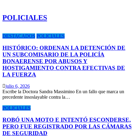
POLICIALES
DESTACADOS
POLICIALES
HISTÓRICO: ORDENAN LA DETENCIÓN DE
UN SUBCOMISARIO DE LA POLICÍA
BONAERENSE POR ABUSOS Y
HOSTIGAMIENTO CONTRA EFECTIVAS DE
LA FUERZA
julio 6, 2026
Escribe la Doctora Sandra Massimino En un fallo que marca un
precedente insoslayable contra la…
POLICIALES
ROBÓ UNA MOTO E INTENTÓ ESCONDERSE,
PERO FUE REGISTRADO POR LAS CÁMARAS
DE SEGURIDAD