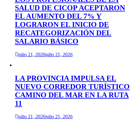
SALUD DE CICOP ACEPTARON
EL AUMENTO DEL 7% Y
LOGRARON EL INICIO DE
RECATEGORIZACIÓN DEL
SALARIO BÁSICO
julio 21, 2026
julio 21, 2026
LA PROVINCIA IMPULSA EL
NUEVO CORREDOR TURÍSTICO
CAMINO DEL MAR EN LA RUTA
11
julio 21, 2026
julio 21, 2026