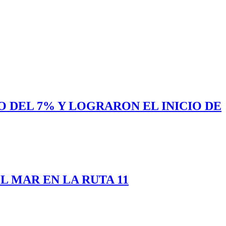
 DEL 7% Y LOGRARON EL INICIO DE
 MAR EN LA RUTA 11