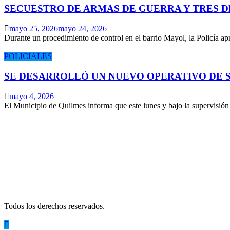
SECUESTRO DE ARMAS DE GUERRA Y TRES 
mayo 25, 2026
mayo 24, 2026
Durante un procedimiento de control en el barrio Mayol, la Policía 
POLICIALES
SE DESARROLLÓ UN NUEVO OPERATIVO DE S
mayo 4, 2026
El Municipio de Quilmes informa que este lunes y bajo la supervisió
Todos los derechos reservados.
|