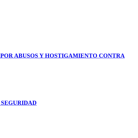
E POR ABUSOS Y HOSTIGAMIENTO CONTRA
 SEGURIDAD