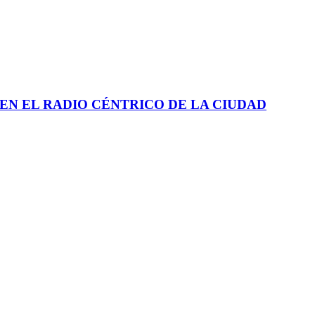
EN EL RADIO CÉNTRICO DE LA CIUDAD