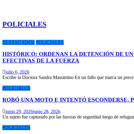
POLICIALES
DESTACADOS
POLICIALES
HISTÓRICO: ORDENAN LA DETENCIÓN DE UN
EFECTIVAS DE LA FUERZA
julio 6, 2026
Escribe la Doctora Sandra Massimino En un fallo que marca un prece
POLICIALES
ROBÓ UNA MOTO E INTENTÓ ESCONDERSE, 
junio 29, 2026
junio 28, 2026
Un sujeto fue capturado por las fuerzas de seguridad luego de refugi
POLICIALES