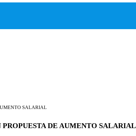
N PROPUESTA DE AUMENTO SALARIAL