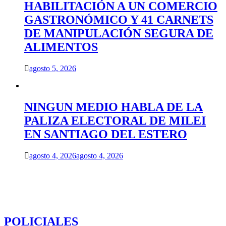
HABILITACIÓN A UN COMERCIO
GASTRONÓMICO Y 41 CARNETS
DE MANIPULACIÓN SEGURA DE
ALIMENTOS
agosto 5, 2026
NINGUN MEDIO HABLA DE LA
PALIZA ELECTORAL DE MILEI
EN SANTIAGO DEL ESTERO
agosto 4, 2026
agosto 4, 2026
POLICIALES