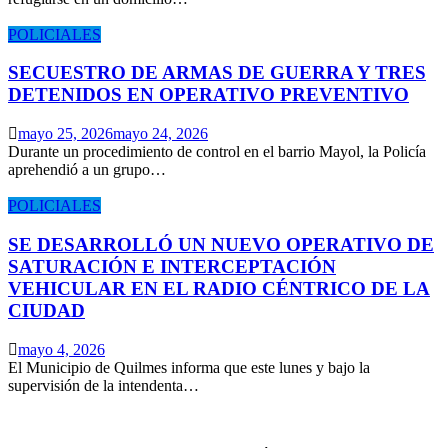
POLICIALES
SECUESTRO DE ARMAS DE GUERRA Y TRES
DETENIDOS EN OPERATIVO PREVENTIVO
mayo 25, 2026
mayo 24, 2026
Durante un procedimiento de control en el barrio Mayol, la Policía
aprehendió a un grupo…
POLICIALES
SE DESARROLLÓ UN NUEVO OPERATIVO DE
SATURACIÓN E INTERCEPTACIÓN
VEHICULAR EN EL RADIO CÉNTRICO DE LA
CIUDAD
mayo 4, 2026
El Municipio de Quilmes informa que este lunes y bajo la
supervisión de la intendenta…