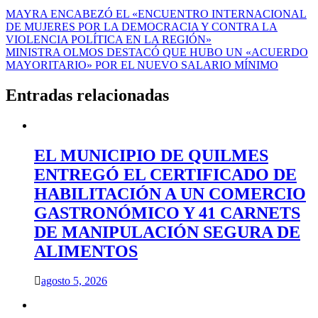
Navegación
MAYRA ENCABEZÓ EL «ENCUENTRO INTERNACIONAL
DE MUJERES POR LA DEMOCRACIA Y CONTRA LA
de
VIOLENCIA POLÍTICA EN LA REGIÓN»
entradas
MINISTRA OLMOS DESTACÓ QUE HUBO UN «ACUERDO
MAYORITARIO» POR EL NUEVO SALARIO MÍNIMO
Entradas relacionadas
EL MUNICIPIO DE QUILMES
ENTREGÓ EL CERTIFICADO DE
HABILITACIÓN A UN COMERCIO
GASTRONÓMICO Y 41 CARNETS
DE MANIPULACIÓN SEGURA DE
ALIMENTOS
agosto 5, 2026