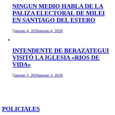
NINGUN MEDIO HABLA DE LA
PALIZA ELECTORAL DE MILEI
EN SANTIAGO DEL ESTERO
agosto 4, 2026
agosto 4, 2026
INTENDENTE DE BERAZATEGUI
VISITÓ LA IGLESIA «RIOS DE
VIDA»
agosto 3, 2026
agosto 3, 2026
POLICIALES