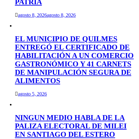
PATRIA
agosto 8, 2026
agosto 8, 2026
EL MUNICIPIO DE QUILMES
ENTREGÓ EL CERTIFICADO DE
HABILITACIÓN A UN COMERCIO
GASTRONÓMICO Y 41 CARNETS
DE MANIPULACIÓN SEGURA DE
ALIMENTOS
agosto 5, 2026
NINGUN MEDIO HABLA DE LA
PALIZA ELECTORAL DE MILEI
EN SANTIAGO DEL ESTERO