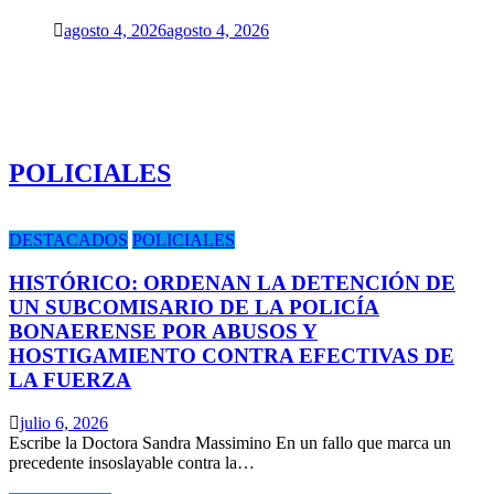
agosto 4, 2026
agosto 4, 2026
POLICIALES
DESTACADOS
POLICIALES
HISTÓRICO: ORDENAN LA DETENCIÓN DE
UN SUBCOMISARIO DE LA POLICÍA
BONAERENSE POR ABUSOS Y
HOSTIGAMIENTO CONTRA EFECTIVAS DE
LA FUERZA
julio 6, 2026
Escribe la Doctora Sandra Massimino En un fallo que marca un
precedente insoslayable contra la…