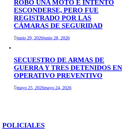
ROBÓ UNA MOTO E INTENTÓ
ESCONDERSE, PERO FUE
REGISTRADO POR LAS
CÁMARAS DE SEGURIDAD
junio 29, 2026
junio 28, 2026
SECUESTRO DE ARMAS DE
GUERRA Y TRES DETENIDOS EN
OPERATIVO PREVENTIVO
mayo 25, 2026
mayo 24, 2026
POLICIALES