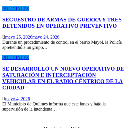
POLICIALES
SECUESTRO DE ARMAS DE GUERRA Y TRES
DETENIDOS EN OPERATIVO PREVENTIVO
mayo 25, 2026
mayo 24, 2026
Durante un procedimiento de control en el barrio Mayol, la Policía
aprehendió a un grupo…
POLICIALES
SE DESARROLLÓ UN NUEVO OPERATIVO DE
SATURACIÓN E INTERCEPTACIÓN
VEHICULAR EN EL RADIO CÉNTRICO DE LA
CIUDAD
mayo 4, 2026
El Municipio de Quilmes informa que este lunes y bajo la
supervisión de la intendenta…