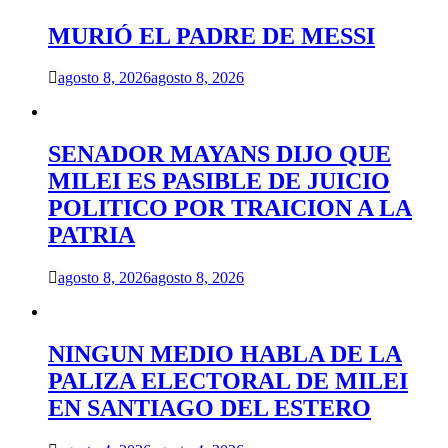
MURIÓ EL PADRE DE MESSI
agosto 8, 2026
agosto 8, 2026
SENADOR MAYANS DIJO QUE
MILEI ES PASIBLE DE JUICIO
POLITICO POR TRAICION A LA
PATRIA
agosto 8, 2026
agosto 8, 2026
NINGUN MEDIO HABLA DE LA
PALIZA ELECTORAL DE MILEI
EN SANTIAGO DEL ESTERO