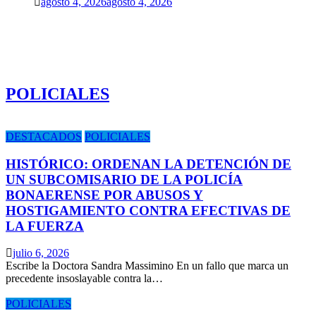
agosto 4, 2026
agosto 4, 2026
POLICIALES
DESTACADOS
POLICIALES
HISTÓRICO: ORDENAN LA DETENCIÓN DE
UN SUBCOMISARIO DE LA POLICÍA
BONAERENSE POR ABUSOS Y
HOSTIGAMIENTO CONTRA EFECTIVAS DE
LA FUERZA
julio 6, 2026
Escribe la Doctora Sandra Massimino En un fallo que marca un
precedente insoslayable contra la…
POLICIALES