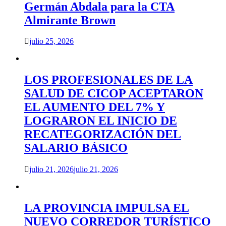
Germán Abdala para la CTA
Almirante Brown
julio 25, 2026
LOS PROFESIONALES DE LA
SALUD DE CICOP ACEPTARON
EL AUMENTO DEL 7% Y
LOGRARON EL INICIO DE
RECATEGORIZACIÓN DEL
SALARIO BÁSICO
julio 21, 2026
julio 21, 2026
LA PROVINCIA IMPULSA EL
NUEVO CORREDOR TURÍSTICO