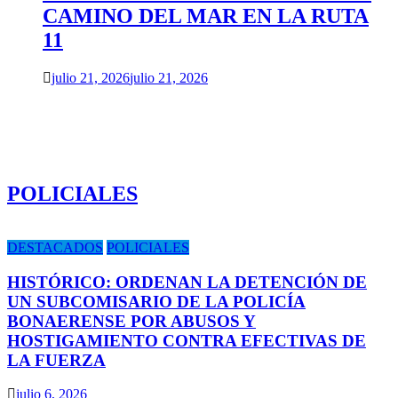
CAMINO DEL MAR EN LA RUTA
11
julio 21, 2026
julio 21, 2026
POLICIALES
DESTACADOS
POLICIALES
HISTÓRICO: ORDENAN LA DETENCIÓN DE
UN SUBCOMISARIO DE LA POLICÍA
BONAERENSE POR ABUSOS Y
HOSTIGAMIENTO CONTRA EFECTIVAS DE
LA FUERZA
julio 6, 2026