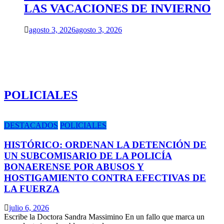
LAS VACACIONES DE INVIERNO
agosto 3, 2026
agosto 3, 2026
POLICIALES
DESTACADOS
POLICIALES
HISTÓRICO: ORDENAN LA DETENCIÓN DE
UN SUBCOMISARIO DE LA POLICÍA
BONAERENSE POR ABUSOS Y
HOSTIGAMIENTO CONTRA EFECTIVAS DE
LA FUERZA
julio 6, 2026
Escribe la Doctora Sandra Massimino En un fallo que marca un