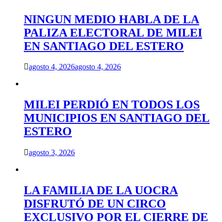
NINGUN MEDIO HABLA DE LA
PALIZA ELECTORAL DE MILEI
EN SANTIAGO DEL ESTERO
agosto 4, 2026
agosto 4, 2026
MILEI PERDIÓ EN TODOS LOS
MUNICIPIOS EN SANTIAGO DEL
ESTERO
agosto 3, 2026
LA FAMILIA DE LA UOCRA
DISFRUTÓ DE UN CIRCO
EXCLUSIVO POR EL CIERRE DE